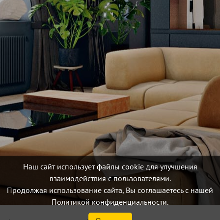
Наш сайт использует файлы cookie для улучшения
взаимодействия с пользователями.
Продолжая использование сайта, Вы соглашаетесь с нашей
Политикой конфиденциальности.