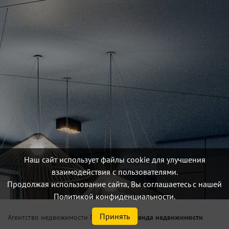
Наш сайт использует файлы cookie для улучшения
взаимодействия с пользователями.
Продолжая использование сайта, Вы соглашаетесь с нашей
Политикой конфиденциальности.
Принять
/
Аренда недвижимости
Агентство недвижимости Петербург