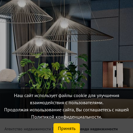
Наш сайт использует файлы cookie для улучшения
взаимодействия с пользователями.
Продолжая использование сайта, Вы соглашаетесь с нашей
Политикой конфиденциальности.
Принять
/
Аренда недвижимости
Агентство недвижимости Петербург