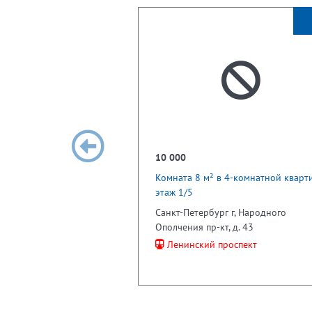
10 000
Комната 8 м² в 4-комнатной кварти
этаж 1/5
Санкт-Петербург г, Народного
Ополчения пр-кт, д. 43
Ленинский проспект