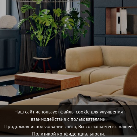
Наш сайт использует файлы cookie для улучшения
взаимодействия с пользователями.
Продолжая использование сайта, Вы соглашаетесь с нашей
Политикой конфиденциальности.