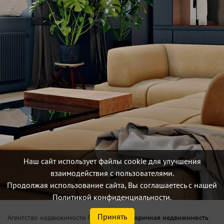
Наш сайт использует файлы cookie для улучшения
взаимодействия с пользователями.
Продолжая использование сайта, Вы соглашаетесь с нашей
Политикой конфиденциальности.
Принять
/
Вторичная недвижимость
Агентство недвижимости Петербург