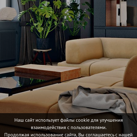
Наш сайт использует файлы cookie для улучшения
взаимодействия с пользователями.
Продолжая использование сайта, Вы соглашаетесь с нашей