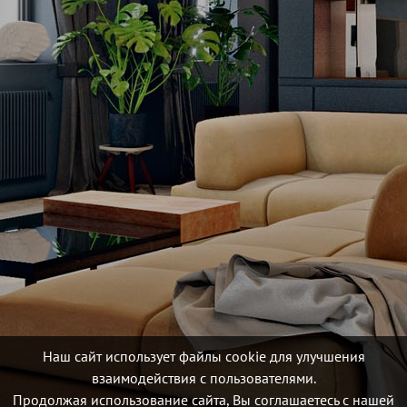
Наш сайт использует файлы cookie для улучшения
взаимодействия с пользователями.
Продолжая использование сайта, Вы соглашаетесь с нашей