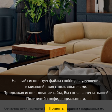
Наш сайт использует файлы cookie для улучшения
взаимодействия с пользователями.
Продолжая использование сайта, Вы соглашаетесь с нашей
Политикой конфиденциальности.
Принять
/
Вторичная недвижимость
Агентство недвижимости Петербург