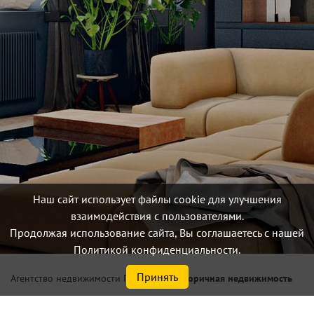
Наш сайт использует файлы cookie для улучшения
взаимодействия с пользователями.
Продолжая использование сайта, Вы соглашаетесь с нашей
Политикой конфиденциальности.
Принять
/
Вторичная недвижимость
Агентство недвижимости Петербург
Купить 3 комнаты в 2