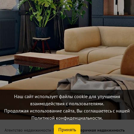
Наш сайт использует файлы cookie для улучшения
взаимодействия с пользователями.
Продолжая использование сайта, Вы соглашаетесь с нашей
Политикой конфиденциальности.
Принять
/
Вторичная недвижимость
Агентство недвижимости Петербург