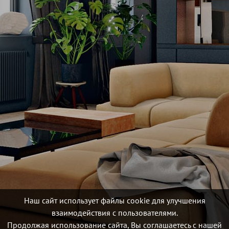
Наш сайт использует файлы cookie для улучшения
взаимодействия с пользователями.
Продолжая использование сайта, Вы соглашаетесь с нашей