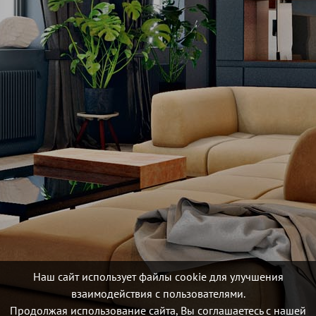
Наш сайт использует файлы cookie для улучшения
взаимодействия с пользователями.
Продолжая использование сайта, Вы соглашаетесь с нашей