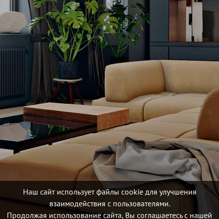
Наш сайт использует файлы cookie для улучшения
взаимодействия с пользователями.
Продолжая использование сайта, Вы соглашаетесь с нашей