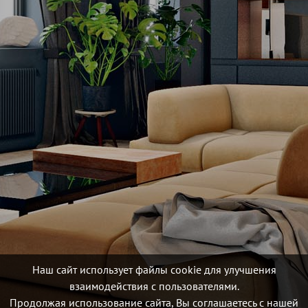
Наш сайт использует файлы cookie для улучшения
взаимодействия с пользователями.
Продолжая использование сайта, Вы соглашаетесь с нашей