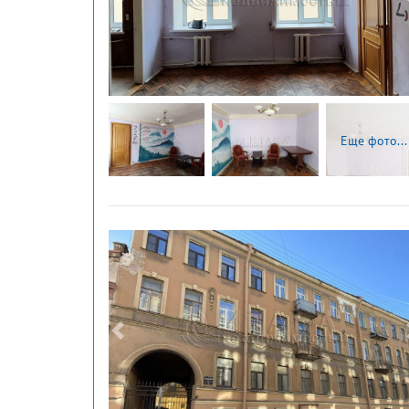
Следующая
Еще фото...
Следующая