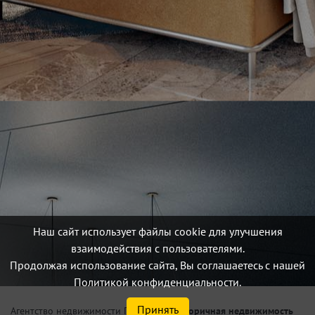
Наш сайт использует файлы cookie для улучшения
взаимодействия с пользователями.
Продолжая использование сайта, Вы соглашаетесь с нашей
Политикой конфиденциальности.
Принять
/
Вторичная недвижимость
Агентство недвижимости Петербург