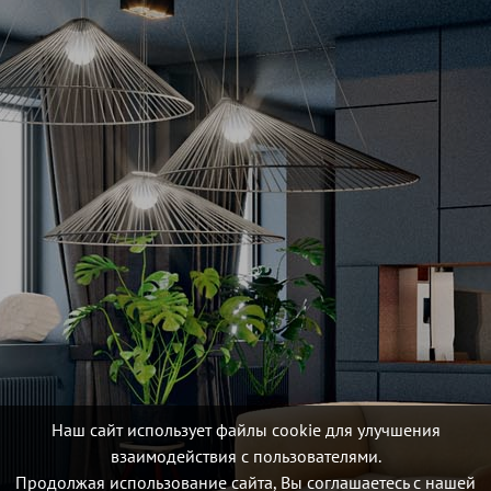
Наш сайт использует файлы cookie для улучшения
взаимодействия с пользователями.
Продолжая использование сайта, Вы соглашаетесь с нашей