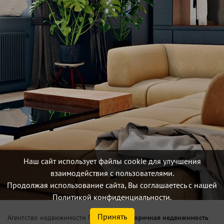
Наш сайт использует файлы cookie для улучшения
взаимодействия с пользователями.
Продолжая использование сайта, Вы соглашаетесь с нашей
Политикой конфиденциальности.
Принять
/
Вторичная недвижимость
Агентство недвижимости Петербург