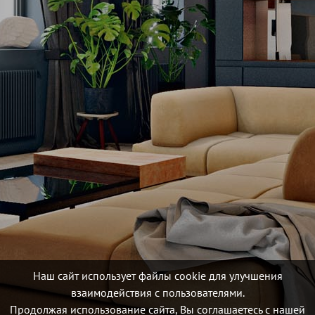
Наш сайт использует файлы cookie для улучшения
взаимодействия с пользователями.
Продолжая использование сайта, Вы соглашаетесь с нашей