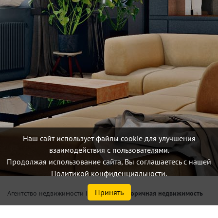
Наш сайт использует файлы cookie для улучшения
взаимодействия с пользователями.
Продолжая использование сайта, Вы соглашаетесь с нашей
Политикой конфиденциальности.
Принять
/
Вторичная недвижимость
Агентство недвижимости Петербург
Купить 1, 2 комнаты по цене