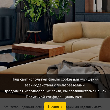
Наш сайт использует файлы cookie для улучшения
взаимодействия с пользователями.
Продолжая использование сайта, Вы соглашаетесь с нашей
Политикой конфиденциальности.
Принять
/
Вторичная недвижимость
Агентство недвижимости Петербург