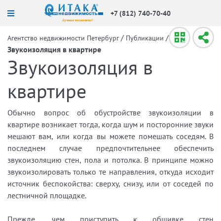
+7 (812) 740-70-40
/
/
Агентство недвижимости Петербург
Публикации
Звукоизоляция в квартире
Звукоизоляция в
квартире
Обычно вопрос об обустройстве звукоизоляции в
квартире возникает тогда, когда шум и посторонние звуки
мешают вам, или когда вы можете помешать соседям. В
последнем случае предпочтительнее обеспечить
звукоизоляцию стен, пола и потолка. В принципе можно
звукоизолировать только те направления, откуда исходит
источник беспокойства: сверху, снизу, или от соседей по
лестничной площадке.
Прежде, чем приступить к обшивке стен