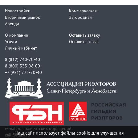
Новостройки
Коммерческая
Вторичный рынок
Загородная
Аренда
О компании
Оставить заявку
Услуги
Оставить отзыв
Личный кабинет
8 (812) 740-70-40
8 (800) 333-98-00
+7 (921) 775-70-40
e-mail для клиентских обращений:
Наш сайт использует файлы cookie для улучшения
call@itaka.ru