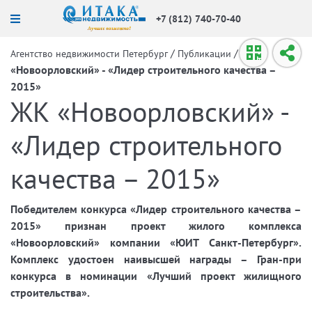
+7 (812) 740-70-40
/
/
ЖК
Агентство недвижимости Петербург
Публикации
«Новоорловский» - «Лидер строительного качества –
2015»
ЖК «Новоорловский» -
«Лидер строительного
качества – 2015»
Победителем конкурса «Лидер строительного качества –
2015» признан проект жилого комплекса
«Новоорловский» компании «ЮИТ Санкт-Петербург».
Комплекс удостоен наивысшей награды – Гран-при
конкурса в номинации «Лучший проект жилищного
строительства».