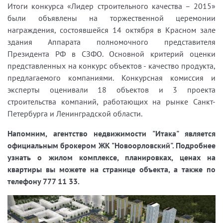
Итоги конкурса «Лидер строительного качества – 2015»
были объявлены на торжественной церемонии
награждения, состоявшейся 14 октября в Красном зале
здания Аппарата полномочного представителя
Президента РФ в СЗФО. Основной критерий оценки
представленных на конкурс объектов - качество продукта,
предлагаемого компаниями. Конкурсная комиссия и
эксперты оценивали 18 объектов и 3 проекта
строительства компаний, работающих на рынке Санкт-
Петербурга и Ленинградской области.
Напомним, агентство недвижимости "Итака" является
официальным брокером ЖК "Новоорловский". Подробнее
узнать о жилом комплексе, планировках, ценах на
квартиры вы можете на странице объекта, а также по
телефону 777 11 33.