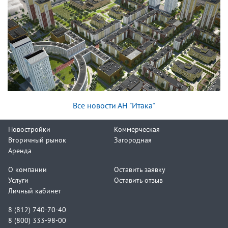
Все новости АН "Итака"
Новостройки
Коммерческая
Вторичный рынок
Загородная
Аренда
О компании
Оставить заявку
Услуги
Оставить отзыв
Личный кабинет
8 (812) 740-70-40
8 (800) 333-98-00