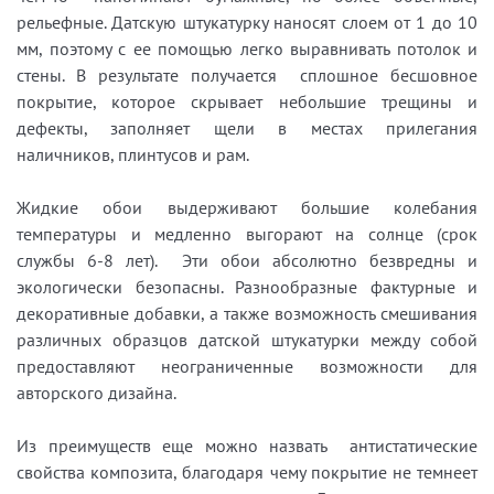
рельефные. Датскую штукатурку наносят слоем от 1 до 10
мм, поэтому с ее помощью легко выравнивать потолок и
стены. В результате получается сплошное бесшовное
покрытие, которое скрывает небольшие трещины и
дефекты, заполняет щели в местах прилегания
наличников, плинтусов и рам.
Жидкие обои выдерживают большие колебания
температуры и медленно выгорают на солнце (срок
службы 6-8 лет). Эти обои абсолютно безвредны и
экологически безопасны. Разнообразные фактурные и
декоративные добавки, а также возможность смешивания
различных образцов датской штукатурки между собой
предоставляют неограниченные возможности для
авторского дизайна.
Из преимуществ еще можно назвать антистатические
свойства композита, благодаря чему покрытие не темнеет