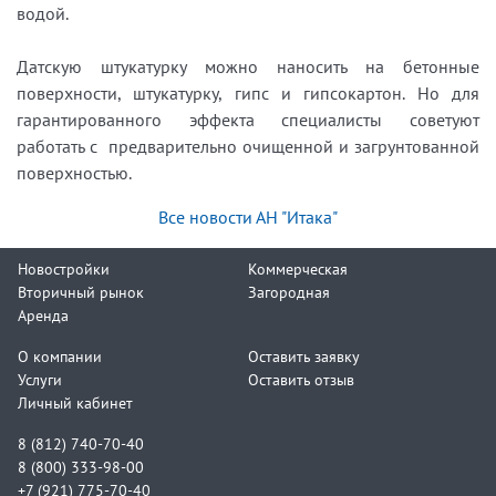
водой.
Датскую штукатурку можно наносить на бетонные
поверхности, штукатурку, гипс и гипсокартон. Но для
гарантированного эффекта специалисты советуют
работать с предварительно очищенной и загрунтованной
поверхностью.
Все новости АН "Итака"
Новостройки
Коммерческая
Вторичный рынок
Загородная
Аренда
О компании
Оставить заявку
Услуги
Оставить отзыв
Личный кабинет
8 (812) 740-70-40
8 (800) 333-98-00
+7 (921) 775-70-40