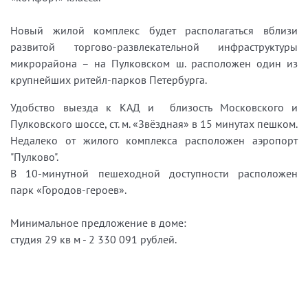
Новый жилой комплекс будет располагаться вблизи
развитой торгово-развлекательной инфраструктуры
микрорайона – на Пулковском ш. расположен один из
крупнейших ритейл-парков Петербурга.
Удобство выезда к КАД и близость Московского и
Пулковского шоссе, ст. м. «Звёздная» в 15 минутах пешком.
Недалеко от жилого комплекса расположен аэропорт
"Пулково".
В 10-минутной пешеходной доступности расположен
парк «Городов-героев».
Минимальное предложение в доме:
студия 29 кв м - 2 330 091 рублей.