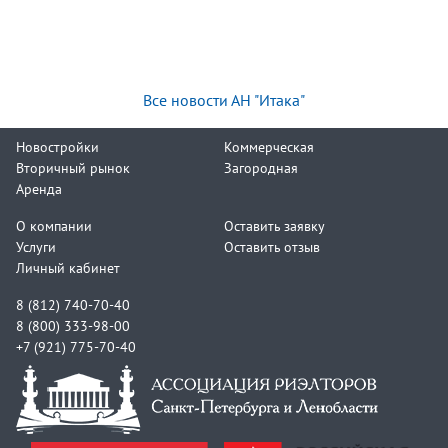
Все новости АН "Итака"
Новостройки
Коммерческая
Вторичный рынок
Загородная
Аренда
О компании
Оставить заявку
Услуги
Оставить отзыв
Личный кабинет
8 (812) 740-70-40
8 (800) 333-98-00
+7 (921) 775-70-40