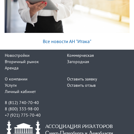
Все новости АН "Итака"
Новостройки
Коммерческая
Вторичный рынок
Загородная
Аренда
О компании
Оставить заявку
Услуги
Оставить отзыв
Личный кабинет
8 (812) 740-70-40
8 (800) 333-98-00
+7 (921) 775-70-40