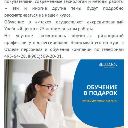
покупателями, современные технологии и методы работы
– эти и многие другие темы будут подробно
рассматриваться на нашем курсе.
Обучение в «Итаке» осуществляет аккредитованный
Учебный центр с 25-летним опытом работы.
Не упустите возможность обучиться риэлторской
профессии у профессионалов! Записывайтесь на курс в
Отделе персонала и обучения компании по телефонам
495-64-28, 8(901)309-20-01.