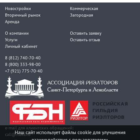
Новостройки
Коммерческая
Вторичный рынок
Загородная
Аренда
О компании
Оставить заявку
Услуги
Оставить отзыв
Личный кабинет
8 (812) 740-70-40
8 (800) 333-98-00
+7 (921) 775-70-40
e-mail для клиентских обращений:
Наш сайт использует файлы cookie для улучшения
call@itaka.ru
взаимодействия с пользователями.