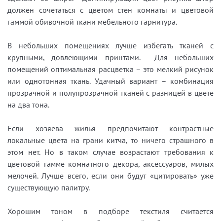
должен сочетаться с цветом стен комнаты и цветовой
гаммой обивочной ткани мебельного гарнитура.
В небольших помещениях лучше избегать тканей с
крупными, довлеющими принтами. Для небольших
помещений оптимальная расцветка – это мелкий рисунок
или однотонная ткань. Удачный вариант – комбинация
прозрачной и полупрозрачной тканей с разницей в цвете
на два тона.
Если хозяева жилья предпочитают контрастные
локальные цвета на грани китча, то ничего страшного в
этом нет. Но в таком случае возрастают требования к
цветовой гамме комнатного декора, аксессуаров, милых
мелочей. Лучше всего, если они будут «цитировать» уже
существующую палитру.
Хорошим тоном в подборе текстиля считается