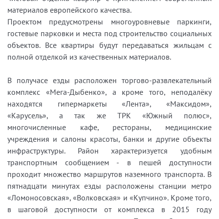
материалов европейского качества.
Проектом предусмотрены многоуровневые паркинги,
гостевые парковки и места под строительство социальных
объектов. Все квартиры будут передаваться жильцам с
полной отделкой из качественных материалов.
В получасе езды расположен торгово-развлекательный
комплекс «Мега-Дыбенко», а кроме того, неподалёку
находятся гипермаркеты «Лента», «Максидом»,
«Карусель», а так же ТРК «Южный полюс»,
многочисленные кафе, рестораны, медицинские
учреждения и салоны красоты, банки и другие объекты
инфраструктуры. Район характеризуется удобным
транспортным сообщением - в пешей доступности
проходит множество маршрутов наземного транспорта. В
пятнадцати минутах езды расположены станции метро
«Ломоносовская», «Волковская» и «Купчино». Кроме того,
в шаговой доступности от комплекса в 2015 году