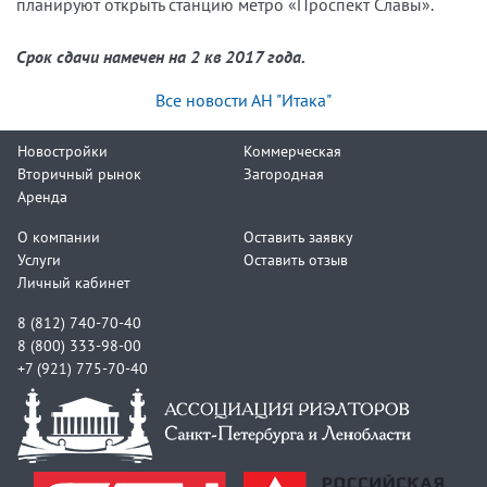
планируют открыть станцию метро «Проспект Славы».
Срок сдачи намечен на 2 кв 2017 года.
Все новости АН "Итака"
Новостройки
Коммерческая
Вторичный рынок
Загородная
Аренда
О компании
Оставить заявку
Услуги
Оставить отзыв
Личный кабинет
8 (812) 740-70-40
8 (800) 333-98-00
+7 (921) 775-70-40