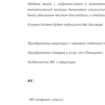
Удобная ванна с гидромассажем в комплект
металлической мозаики дополняют стилисти
быть идеальным местом для отдыха и семейног
Клиент должен будет подписать два договора 
Приобретение квартиры с черновой отделкой п
Приобретение товаров и услуг от «Планиума»
Особенности ЖК и квартиры:
ЖК :
- ЖК комфорт- класса;