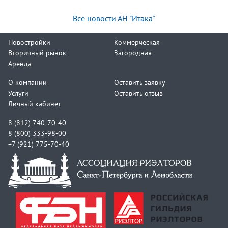
Все новости АН "Итака"
Новостройки
Коммерческая
Вторичный рынок
Загородная
Аренда
О компании
Оставить заявку
Услуги
Оставить отзыв
Личный кабинет
8 (812) 740-70-40
8 (800) 333-98-00
+7 (921) 775-70-40