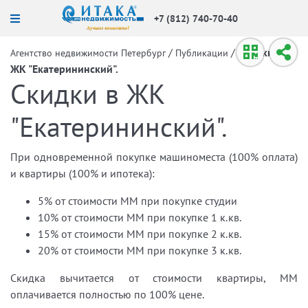
+7 (812) 740-70-40
/
/
Скидки в
Агентство недвижимости Петербург
Публикации
ЖК "Екатерининский".
Скидки в ЖК
"Екатерининский".
При одновременной покупке машиноместа (100% оплата)
и квартиры (100% и ипотека):
5% от стоимости ММ при покупке студии
10% от стоимости ММ при покупке 1 к.кв.
15% от стоимости ММ при покупке 2 к.кв.
20% от стоимости ММ при покупке 3 к.кв.
Скидка вычитается от стоимости квартиры, ММ
оплачивается полностью по 100% цене.