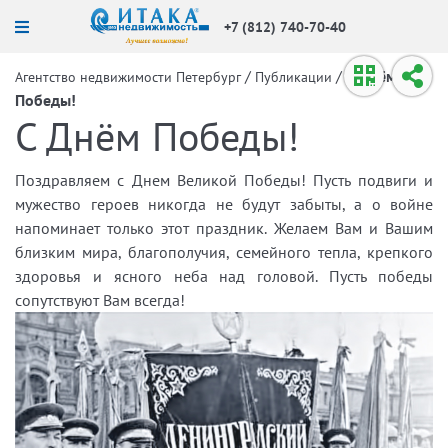
+7 (812) 740-70-40
/
/
С Днём
Агентство недвижимости Петербург
Публикации
Победы!
С Днём Победы!
Поздравляем с Днем Великой Победы! Пусть подвиги и
мужество героев никогда не будут забыты, а о войне
напоминает только этот праздник. Желаем Вам и Вашим
близким мира, благополучия, семейного тепла, крепкого
здоровья и ясного неба над головой. Пусть победы
сопутствуют Вам всегда!