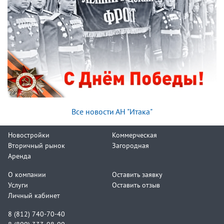
Все новости АН "Итака"
Новостройки
Коммерческая
Вторичный рынок
Загородная
Аренда
О компании
Оставить заявку
Услуги
Оставить отзыв
Личный кабинет
8 (812) 740-70-40