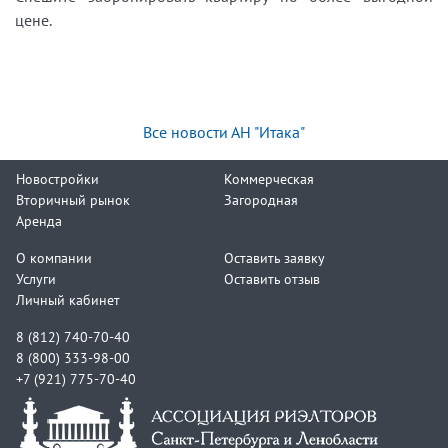
цене.
Все новости АН "Итака"
Новостройки
Коммерческая
Вторичный рынок
Загородная
Аренда
О компании
Оставить заявку
Услуги
Оставить отзыв
Личный кабинет
8 (812) 740-70-40
8 (800) 333-98-00
+7 (921) 775-70-40