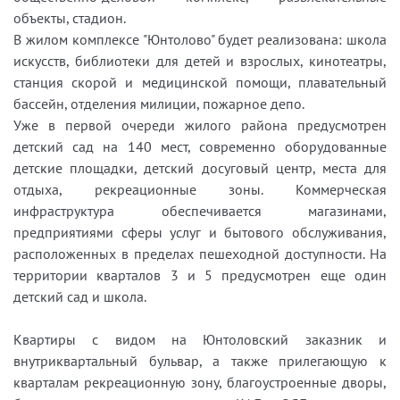
объекты, стадион.
В жилом комплексе "Юнтолово" будет реализована: школа
искусств, библиотеки для детей и взрослых, кинотеатры,
станция скорой и медицинской помощи, плавательный
бассейн, отделения милиции, пожарное депо.
Уже в первой очереди жилого района предусмотрен
детский сад на 140 мест, современно оборудованные
детские площадки, детский досуговый центр, места для
отдыха, рекреационные зоны. Коммерческая
инфраструктура обеспечивается магазинами,
предприятиями сферы услуг и бытового обслуживания,
расположенных в пределах пешеходной доступности. На
территории кварталов 3 и 5 предусмотрен еще один
детский сад и школа.
Квартиры с видом на Юнтоловский заказник и
внутриквартальный бульвар, а также прилегающую к
кварталам рекреационную зону, благоустроенные дворы,