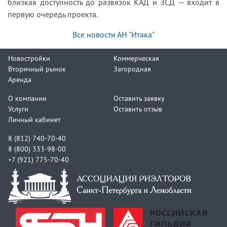
близкая доступность до развязок КАД и ЗСД — входит в
первую очередь проекта.
Все новости АН "Итака"
Новостройки
Коммерческая
Вторичный рынок
Загородная
Аренда
О компании
Оставить заявку
Услуги
Оставить отзыв
Личный кабинет
8 (812) 740-70-40
8 (800) 333-98-00
+7 (921) 775-70-40