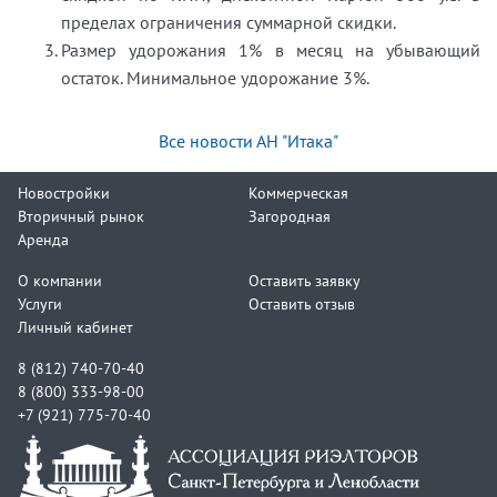
пределах ограничения суммарной скидки.
Размер удорожания 1% в месяц на убывающий
остаток. Минимальное удорожание 3%.
Все новости АН "Итака"
Новостройки
Коммерческая
Вторичный рынок
Загородная
Аренда
О компании
Оставить заявку
Услуги
Оставить отзыв
Личный кабинет
8 (812) 740-70-40
8 (800) 333-98-00
+7 (921) 775-70-40