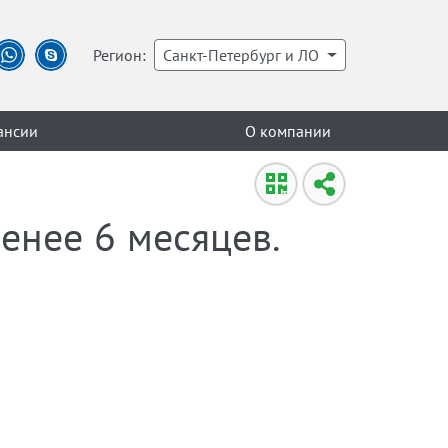
Регион:
Санкт-Петербург и ЛО
ансии
О компании
енее 6 месяцев.