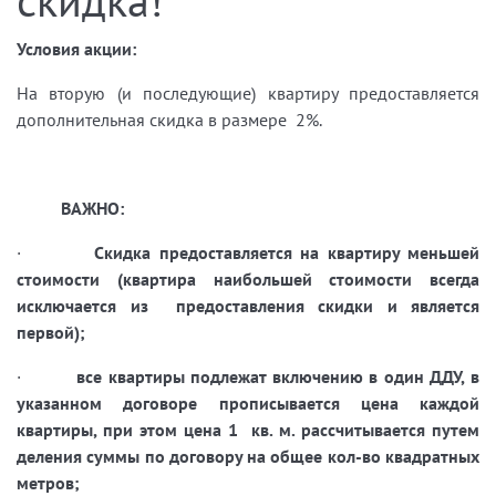
скидка!
Условия акции:
На вторую (и последующие) квартиру предоставляется
дополнительная скидка в размере 2%.
ВАЖНО:
·
Скидка предоставляется на квартиру меньшей
стоимости (квартира наибольшей стоимости всегда
исключается из предоставления скидки и является
первой);
·
все квартиры подлежат включению в один ДДУ, в
указанном договоре прописывается цена каждой
квартиры, при этом цена 1 кв. м. рассчитывается путем
деления суммы по договору на общее кол-во квадратных
метров;