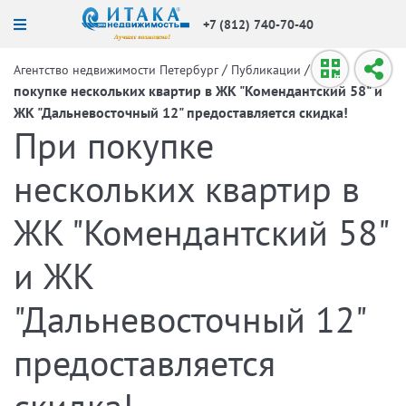
+7 (812) 740-70-40
/
/
При
Агентство недвижимости Петербург
Публикации
покупке нескольких квартир в ЖК "Комендантский 58" и
ЖК "Дальневосточный 12" предоставляется скидка!
При покупке
нескольких квартир в
ЖК "Комендантский 58"
и ЖК
"Дальневосточный 12"
предоставляется