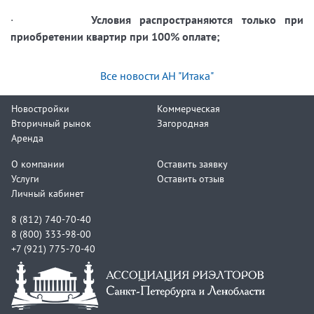
·
Условия распространяются только при
приобретении квартир при 100% оплате;
Все новости АН "Итака"
Новостройки
Коммерческая
Вторичный рынок
Загородная
Аренда
О компании
Оставить заявку
Услуги
Оставить отзыв
Личный кабинет
8 (812) 740-70-40
8 (800) 333-98-00
+7 (921) 775-70-40