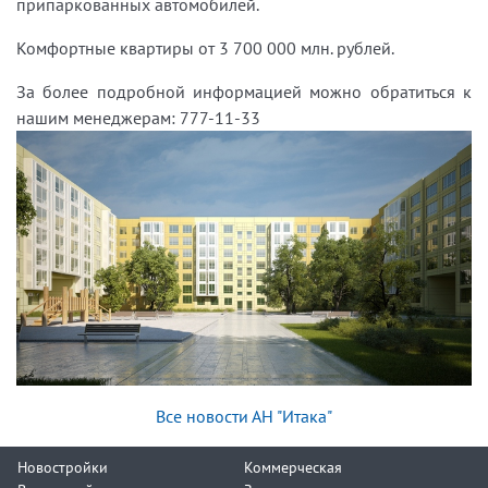
припаркованных автомобилей.
Комфортные квартиры от 3 700 000 млн. рублей.
За более подробной информацией можно обратиться к
нашим менеджерам: 777-11-33
Все новости АН "Итака"
Новостройки
Коммерческая