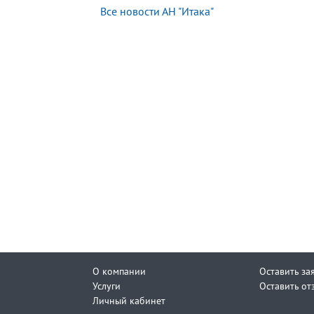
Все новости АН "Итака"
О компании
Оставить за
Услуги
Оставить от
Личный кабинет