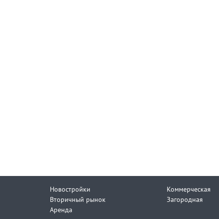
Новостройки
Коммерческая
Вторичный рынок
Загородная
Аренда