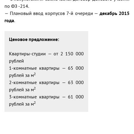
по ФЗ -214.
— Плановый ввод корпусов 7-й очереди —
декабрь 2015
года
.
Ценовое предложение:
Квартиры-студии — от 2 150 000
рублей
1-комнатные квартиры — 65 000
2
рублей за м
2-комнатные квартиры — 63 000
2
рублей за м
3-комнатные квартиры — 61 000
2
рублей за м