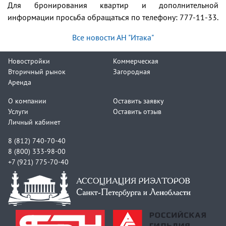
Для бронирования квартир и дополнительной
информации просьба обращаться по телефону: 777-11-33.
Все новости АН "Итака"
Новостройки
Коммерческая
Вторичный рынок
Загородная
Аренда
О компании
Оставить заявку
Услуги
Оставить отзыв
Личный кабинет
8 (812) 740-70-40
8 (800) 333-98-00
+7 (921) 775-70-40