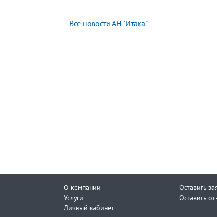
Все новости АН "Итака"
О компании
Оставить за
Услуги
Оставить от
Личный кабинет