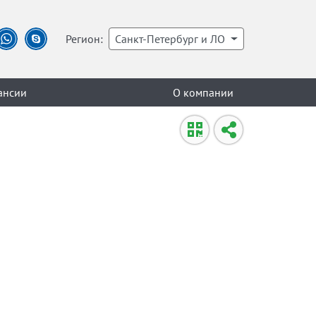
Регион:
Санкт-Петербург и ЛО
ансии
О компании