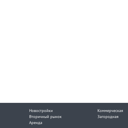
Новостройки
Коммерческая
Вторичный рынок
Загородная
Аренда