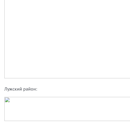
Лужский район: