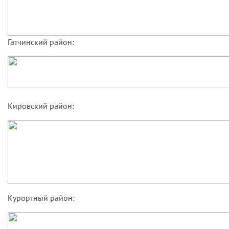
Гатчинский район:
Кировский район:
Курортный район: