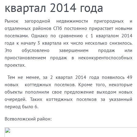
квартал 2014 года
Рынок загородной недвижимости пригородных и
отдаленных районов СПб постоянно прирастает новыми
поселками. Однако по сравнению с 1 кварталом 2014
года к началу 3 квартала их число несколько снизилось.
Это обусловлено завершением продаж или
приостановлением продаж в неконкурентоспособных
проектах.
Тем не менее, за 2 квартал 2014 года появилось 49
новых коттеджных поселков. Кроме того, некоторые
объекты пополнили свое предложение выходом новых
очередей. Таких коттеджных поселков за указанный
период было 6.
Всеволожский район: