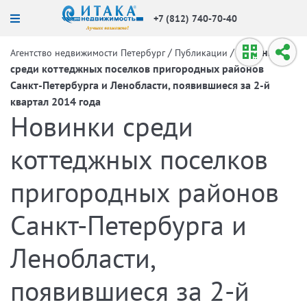
+7 (812) 740-70-40
/
/
Новинки
Агентство недвижимости Петербург
Публикации
среди коттеджных поселков пригородных районов
Санкт-Петербурга и Ленобласти, появившиеся за 2-й
квартал 2014 года
Новинки среди
коттеджных поселков
пригородных районов
Санкт-Петербурга и
Ленобласти,
появившиеся за 2-й