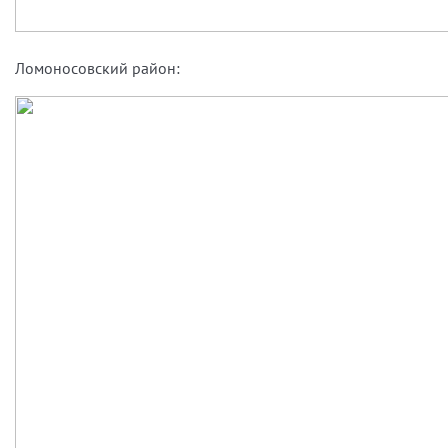
Ломоносовский район: