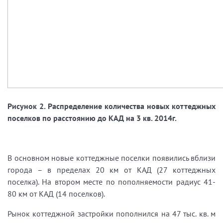
Рисунок 2. Распределение количества новых коттеджных
поселков по расстоянию до КАД на 3 кв. 2014г.
В основном новые коттеджные поселки появились вблизи
города – в пределах 20 км от КАД (27 коттеджных
поселка). На втором месте по пополняемости радиус 41-
80 км от КАД (14 поселков).
Рынок коттеджной застройки пополнился на 47 тыс. кв. м