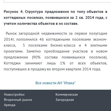
Рисунок 4. Структура предложения по типу объектов в
коттеджных поселках, появившихся за 2 кв. 2014 года, с
учетом количества объектов в их составе.
Рынок загородной недвижимости за первое полугодие
2014г. пополнился 46 коттеджными поселками эконом-
класса, 5 поселками бизнес-класса и 4 элитными
проектами. Заметно преобладание участков в новом
предложении (90% состава появившихся поселков).
Коттеджи занимают лишь 1% от всех объектов,
поступивших в продажу во втором квартале 2014 года.
Все новости АН "Итака"
Новостройки
Коммерческая
Вторичный рынок
Загородная
Аренда