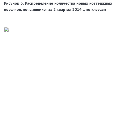
Рисунок 3. Распределение количества новых коттеджных
поселков, появившихся за 2 квартал 2014г., по классам