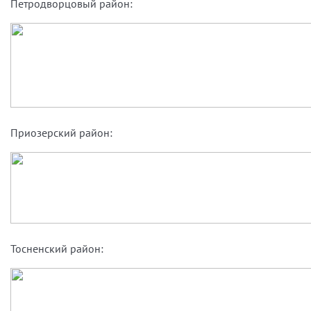
Петродворцовый район:
Приозерский район:
Тосненский район: