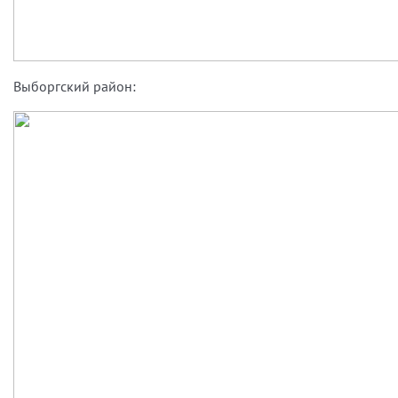
Выборгский район: