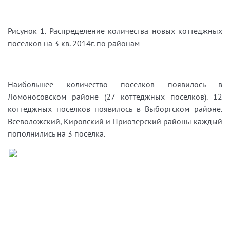
Рисунок 1. Распределение количества новых коттеджных
поселков на 3 кв. 2014г. по районам
Наибольшее количество поселков появилось в
Ломоносовском районе (27 коттеджных поселков). 12
коттеджных поселков появилось в Выборгском районе.
Всеволожский, Кировский и Приозерский районы каждый
пополнились на 3 поселка.