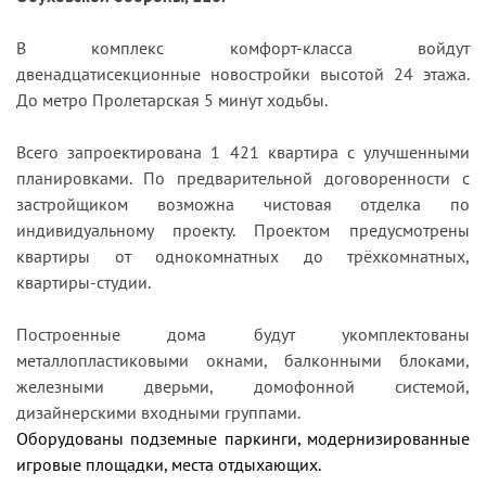
В комплекс комфорт-класса войдут
двенадцатисекционные новостройки высотой 24 этажа.
До метро Пролетарская 5 минут ходьбы.
Всего запроектирована 1 421 квартира с улучшенными
планировками. По предварительной договоренности с
застройщиком возможна чистовая отделка по
индивидуальному проекту. Проектом предусмотрены
квартиры от однокомнатных до трёхкомнатных,
квартиры-студии.
Построенные дома будут укомплектованы
металлопластиковыми окнами, балконными блоками,
железными дверьми, домофонной системой,
дизайнерскими входными группами.
Оборудованы подземные паркинги, модернизированные
игровые площадки, места отдыхающих.