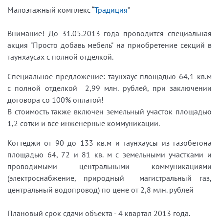
Малоэтажный комплекс “
Традиция
”
Внимание! До 31.05.2013 года проводится специальная
акция "Просто добавь мебель" на приобретение секций в
таунхаусах с полной отделкой.
Специальное предложение: таунхаус площадью 64,1 кв.м
с полной отделкой 2,99 млн. рублей, при заключении
договора со 100% оплатой!
В стоимость также включен земельный участок площадью
1,2 сотки и все инженерные коммуникации.
Коттеджи от 90 до 133 кв.м и таунхаусы из газобетона
площадью 64, 72 и 81 кв. м с земельными участками и
проводимыми центральными коммуникациями
(электроснабжение, природный магистральный газ,
центральный водопровод) по цене от 2,8 млн. рублей
Плановый срок сдачи объекта - 4 квартал 2013 года.