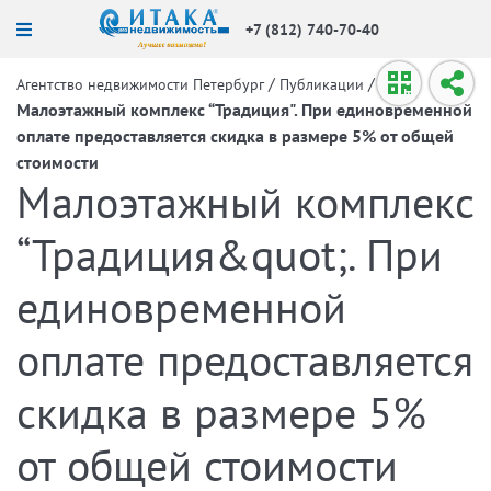
+7 (812) 740-70-40
/
/
Агентство недвижимости Петербург
Публикации
Малоэтажный комплекс “Традиция". При единовременной
оплате предоставляется скидка в размере 5% от общей
стоимости
Малоэтажный комплекс
“Традиция&quot;. При
единовременной
оплате предоставляется
скидка в размере 5%
от общей стоимости