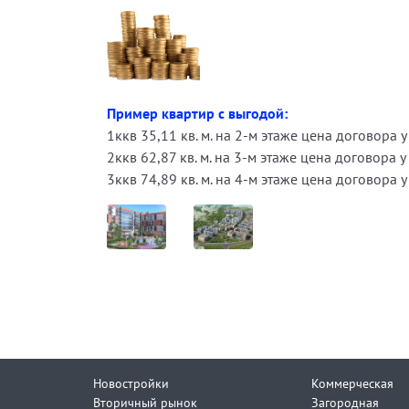
Пример квартир с выгодой:
1ккв 35,11 кв. м. на 2-м этаже цена договора
2ккв 62,87 кв. м. на 3-м этаже цена договора
3ккв 74,89 кв. м. на 4-м этаже цена договора
Новостройки
Коммерческая
Вторичный рынок
Загородная