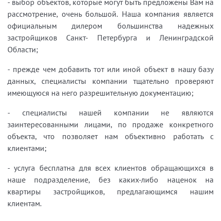
- выбор объектов, которые могут быть предложены Вам на
рассмотрение, очень большой. Наша компания является
официальным дилером большинства надежных
застройщиков Санкт- Петербурга и Ленинградской
Области;
- прежде чем добавить тот или иной объект в нашу базу
данных, специалисты компании тщательно проверяют
имеющуюся на него разрешительную документацию;
- специалисты нашей компании не являются
заинтересованными лицами, по продаже конкретного
объекта, что позволяет нам объективно работать с
клиентами;
- услуга бесплатна для всех клиентов обращающихся в
наше подразделение, без каких-либо наценок на
квартиры застройщиков, предлагающимся нашим
клиентам.