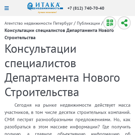
+7 (812) 740-70-40
/
/
Агентство недвижимости Петербург
Публикации
Консультации специалистов Департамента Нового
Строительства
Консультации
специалистов
Департамента Нового
Строительства
Сегодня на рынке недвижимости действует масса
участников, в том числе десятки строительных компаний.
СМИ пестрят разнообразными предложениями. Но, как
разобраться в этом массиве информации? Где получить
полную, а главное объективную информацию об