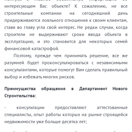
интересующем Вас объекте? К сожалению, не все
строительные компании на сегодняшний день
придерживаются лояльного отношения к своим клиентам,
ставя во главу угла свой интерес. Не редки случаи, когда
строители не выдерживают сроки ввода объекта в
эксплуатацию, и это становится для некоторых семей
финансовой катастрофой.
Поэтому, прежде чем принимать решение, все же
разумней будет проконсультироваться с независимыми
консультантами, которые помогут Вам сделать правильный
выбор и избежать многих рисков.
Преимущества обращения в Департамент Нового
Строительства:
- консультации предоставляют аттестованные
специалисты, опыт работы которых на рынке строящейся
недвижимости уже больше десятка лет;