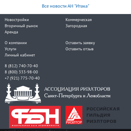
Все новости АН "Итака"
Новостройки
Коммерческая
Вторичный рынок
Загородная
Аренда
О компании
Оставить заявку
Услуги
Оставить отзыв
Личный кабинет
8 (812) 740-70-40
8 (800) 333-98-00
+7 (921) 775-70-40