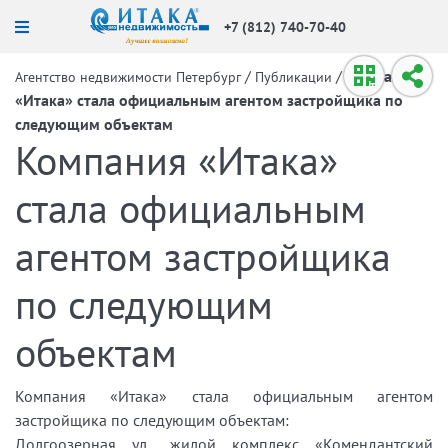
+7 (812) 740-70-40
/
/
Компания
Агентство недвижимости Петербург
Публикации
«Итака» стала официальным агентом застройщика по
следующим объектам
Компания «Итака»
стала официальным
агентом застройщика
по следующим
объектам
Компания «Итака» стала официальным агентом
застройщика по следующим объектам:
Долгоозерная ул., жилой комплекс «Комендантский