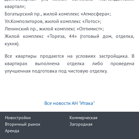
квартал»;
Богатырский пр., жилой комплекс «Атмосфера»;
Ул.Композиторов, жилой комплекс «Лотос»;
Ленинский пр., жилой комплекс «Оптимист»;
Жилой комплекс «Тореза, 44» (готовый дом, отделка,
кухня).
Все квартиры продаются на условиях застройщика. В
квартирах выполнена отделка либо проведена
улучшенная подготовка под чистовую отделку.
Все новости АН "Итака"
Новостройки
Коммерческая
Вторичный рынок
Загородная
Аренда