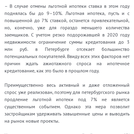
– В случае отмены льготной ипотеки ставка в этом году
поднялась бы до 9–10%. Льготная ипотека, пусть и с
повышенной до 7% ставкой, останется привлекательной,
но, конечно, уже для гораздо меньшего количества
заемщиков. С учетом резко подорожавшей в 2020 году
недвижимости ограничение суммы кредитования до 3
млн руб. в Петербурге отсекает большинство
потенциальных покупателей. Ввиду всех этих факторов нет
причин ждать ажиотажного спроса на ипотечное
кредитование, как это было в прошлом году.
Преимущественно весь активный и даже отложенный
спрос уже реализован, поэтому для петербургского рынка
продление льготной ипотеки под 7% не является
существенным событием. Однако эта мера позволит
застройщикам удерживать завышенные цены и выводить
на рынок новые проекты.