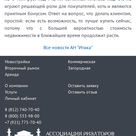
играют решающей роли для покупателей, хоть и являются
приятным бонусом. Ответ на вопрос, что делать клиентам,
простой: если есть возможность, то лучше купить сейчас,
потому что с большей вероятностью стоимость
недвижимости в ближайшее время продолжит расти.
Все новости АН "Итака"
Новостройки
Коммерческая
Вторичный рынок
Загородная
Аренда
О компании
Оставить заявку
Услуги
Оставить отзыв
Личный кабинет
8 (812) 740-70-40
8 (800) 333-98-00
+7 (921) 775-70-40