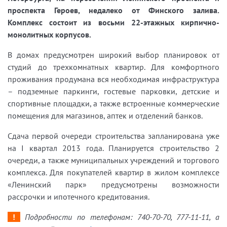
проспекта Героев, недалеко от Финского залива.
Комплекс состоит из восьми 22-этажных кирпично-
монолитных корпусов.
В домах предусмотрен широкий выбор планировок от
студий до трехкомнатных квартир. Для комфортного
проживания продумана вся необходимая инфраструктура
– подземные паркинги, гостевые парковки, детские и
спортивные площадки, а также встроенные коммерческие
помещения для магазинов, аптек и отделений банков.
Сдача первой очереди строительства запланирована уже
на I квартал 2013 года. Планируется строительство 2
очереди, а также муниципальных учреждений и торгового
комплекса. Для покупателей квартир в жилом комплексе
«Ленинский парк» предусмотрены возможности
рассрочки и ипотечного кредитования.
!
Подробности по телефонам: 740-70-70, 777-11-11, а