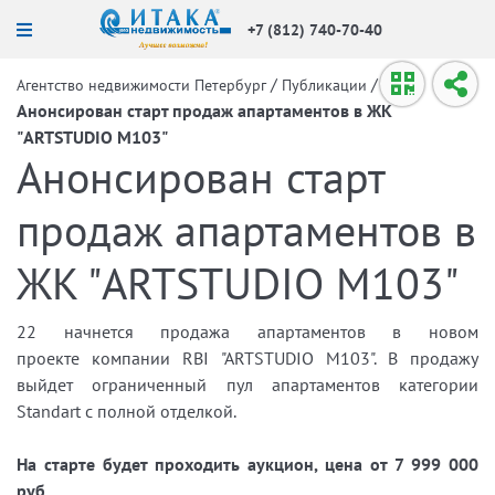
+7 (812) 740-70-40
/
/
Агентство недвижимости Петербург
Публикации
Анонсирован старт продаж апартаментов в ЖК
"ARTSTUDIO M103"
Анонсирован старт
продаж апартаментов в
ЖК "ARTSTUDIO M103"
22 начнется продажа апартаментов в новом
проекте компании RBI "ARTSTUDIO M103". В продажу
выйдет ограниченный пул апартаментов категории
Standart с полной отделкой.
На старте будет проходить аукцион, цена от 7 999 000
руб.