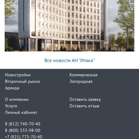
Все новости АН "Итака"
Новостройки
Коммерческая
Вторичный рынок
Загородная
Аренда
О компании
Оставить заявку
Услуги
Оставить отзыв
Личный кабинет
8 (812) 740-70-40
8 (800) 333-98-00
+7 (921) 775-70-40