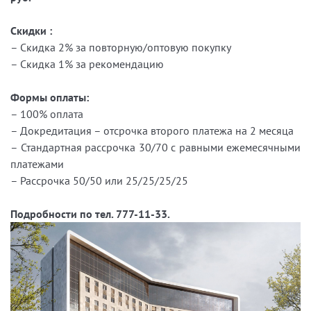
Скидки :
– Скидка 2% за повторную/оптовую покупку
– Скидка 1% за рекомендацию
Формы оплаты:
– 100% оплата
– Докредитация – отсрочка второго платежа на 2 месяца
– Стандартная рассрочка 30/70 с равными ежемесячными
платежами
– Рассрочка 50/50 или 25/25/25/25
Подробности по тел. 777-11-33.